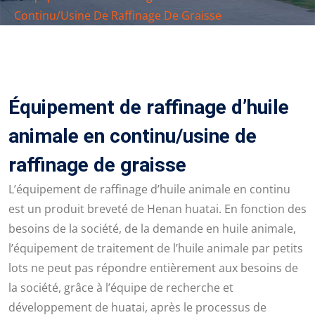
Continu/usine De Raffinage De Graisse
Équipement de raffinage d’huile
animale en continu/usine de
raffinage de graisse
L’équipement de raffinage d’huile animale en continu
est un produit breveté de Henan huatai. En fonction des
besoins de la société, de la demande en huile animale,
l’équipement de traitement de l’huile animale par petits
lots ne peut pas répondre entièrement aux besoins de
la société, grâce à l’équipe de recherche et
développement de huatai, après le processus de