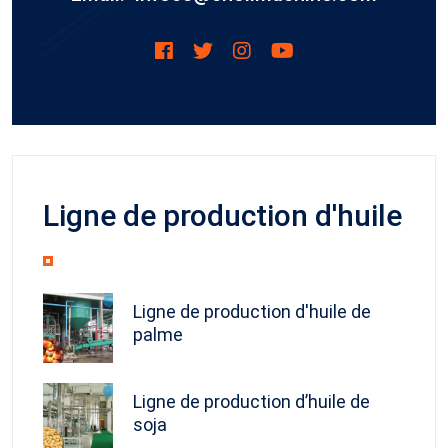
Ligne de production d'huile
Ligne de production d'huile de
palme
Ligne de production d’huile de
soja