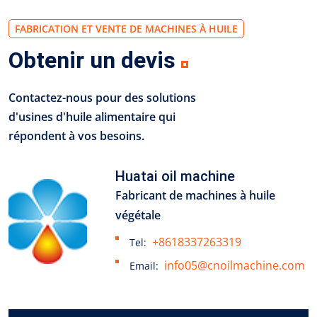
FABRICATION ET VENTE DE MACHINES À HUILE
Obtenir un devis
Contactez-nous pour des solutions
d'usines d'huile alimentaire qui
répondent à vos besoins.
Huatai oil machine
Fabricant de machines à huile
végétale
+8618337263319
Tel:
info05@cnoilmachine.com
Email: