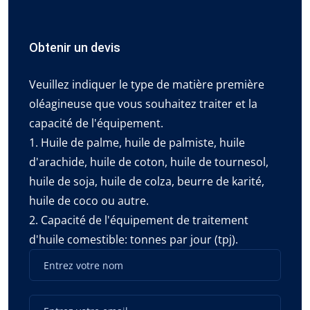
Obtenir un devis
Veuillez indiquer le type de matière première
oléagineuse que vous souhaitez traiter et la
capacité de l'équipement.
1. Huile de palme, huile de palmiste, huile
d'arachide, huile de coton, huile de tournesol,
huile de soja, huile de colza, beurre de karité,
huile de coco ou autre.
2. Capacité de l'équipement de traitement
d'huile comestible: tonnes par jour (tpj).