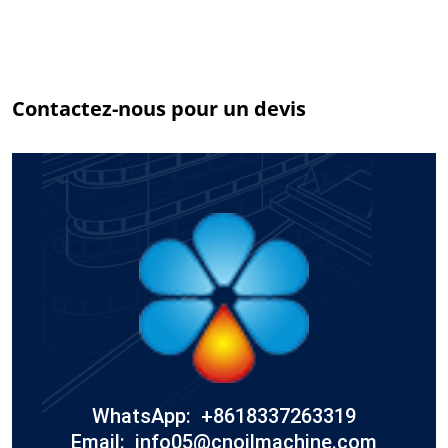
Contactez-nous pour un devis
WhatsApp: +8618337263319
Email: info05@cnoilmachine.com