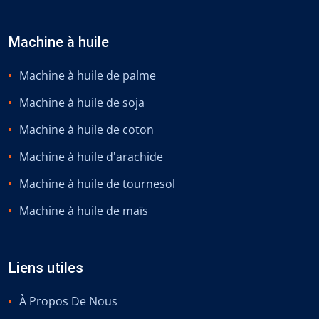
Machine à huile
Machine à huile de palme
Machine à huile de soja
Machine à huile de coton
Machine à huile d'arachide
Machine à huile de tournesol
Machine à huile de maïs
Liens utiles
À Propos De Nous