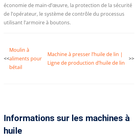
économie de main-d’œuvre, la protection de la sécurité
de l’opérateur, le système de contrôle du processus
utilisant l’armoire à boutons.
Moulin à
Machine à presser l’huile de lin |
<<
aliments pour
>>
Ligne de production d’huile de lin
bétail
Informations sur les machines à
huile