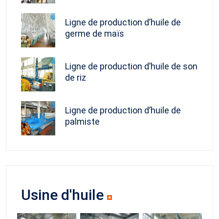
Ligne de production d’huile de
germe de maïs
Ligne de production d’huile de son
de riz
Ligne de production d’huile de
palmiste
Usine d'huile