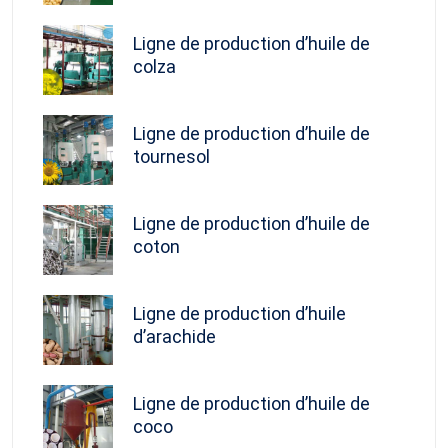
Ligne de production d’huile de
colza
Ligne de production d’huile de
tournesol
Ligne de production d’huile de
coton
Ligne de production d’huile
d’arachide
Ligne de production d’huile de
coco