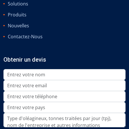
Solutions
Produits
Nouvelles
Contactez-Nous
Obtenir un devis