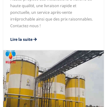
haute qualité, une livraison rapide et
ponctuelle, un service après-vente
irréprochable ainsi que des prix raisonnables.
Contactez-nous !
Lire la suite