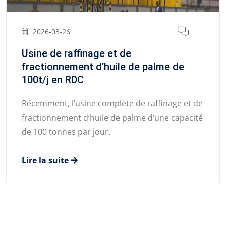
2026-03-26
Usine de raffinage et de
fractionnement d’huile de palme de
100t/j en RDC
Récemment, l’usine complète de raffinage et de
fractionnement d’huile de palme d’une capacité
de 100 tonnes par jour.
Lire la suite