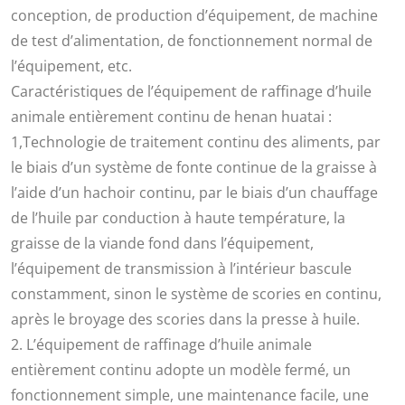
conception, de production d’équipement, de machine
de test d’alimentation, de fonctionnement normal de
l’équipement, etc.
Caractéristiques de l’équipement de raffinage d’huile
animale entièrement continu de henan huatai :
1,Technologie de traitement continu des aliments, par
le biais d’un système de fonte continue de la graisse à
l’aide d’un hachoir continu, par le biais d’un chauffage
de l’huile par conduction à haute température, la
graisse de la viande fond dans l’équipement,
l’équipement de transmission à l’intérieur bascule
constamment, sinon le système de scories en continu,
après le broyage des scories dans la presse à huile.
2. L’équipement de raffinage d’huile animale
entièrement continu adopte un modèle fermé, un
fonctionnement simple, une maintenance facile, une