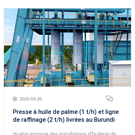
2026-03-26
Presse à huile de palme (1 t/h) et ligne
de raffinage (2 t/h) livrées au Burundi
Huatai propose des installations d’huilerie de