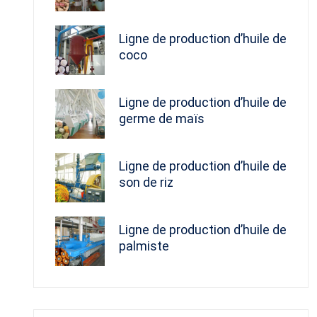
Ligne de production d’huile de
coco
Ligne de production d’huile de
germe de maïs
Ligne de production d’huile de
son de riz
Ligne de production d’huile de
palmiste