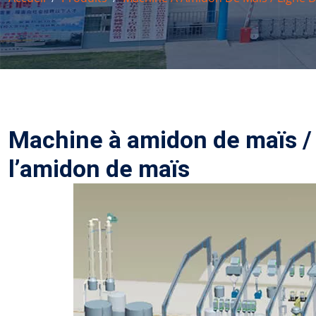
Machine à amidon de maïs /
l’amidon de maïs