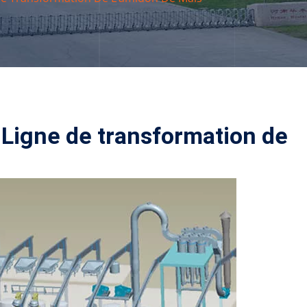
 Ligne de transformation de