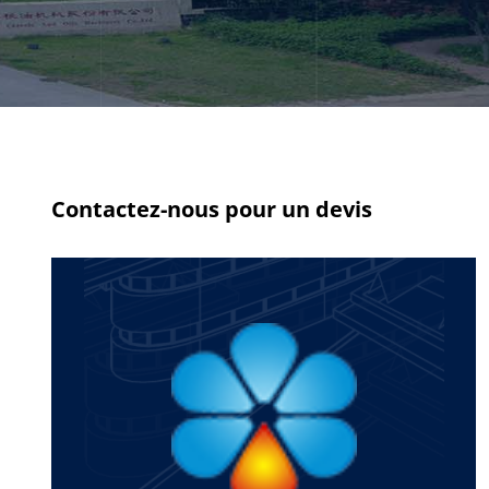
Contactez-nous pour un devis