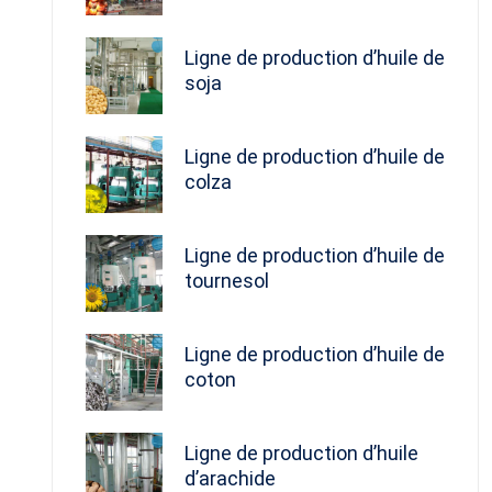
Ligne de production d’huile de
soja
Ligne de production d’huile de
colza
Ligne de production d’huile de
tournesol
Ligne de production d’huile de
coton
Ligne de production d’huile
d’arachide