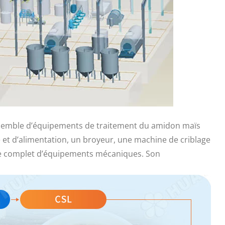
ensemble d’équipements de traitement du amidon maïs
t d’alimentation, un broyeur, une machine de criblage
le complet d’équipements mécaniques. Son