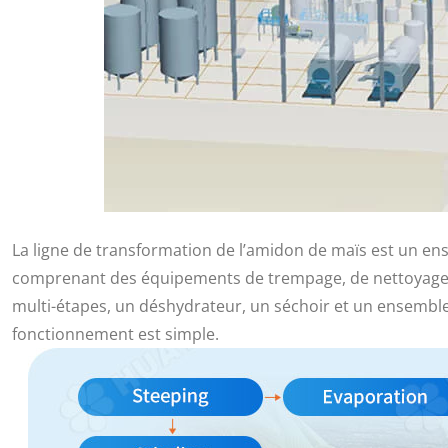
La ligne de transformation de l’amidon de maïs est un 
comprenant des équipements de trempage, de nettoyage e
multi-étapes, un déshydrateur, un séchoir et un ensemb
fonctionnement est simple.