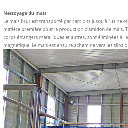
Nettoyage du maïs
Le maïs brut est transporté par camions jusqu’à l’usine où
matière première pour la production d’amidon de maïs. Tou
corps étrangers métalliques et autres, sont éliminées à l’
magnétique. Le maïs est ensuite acheminé vers les silos d