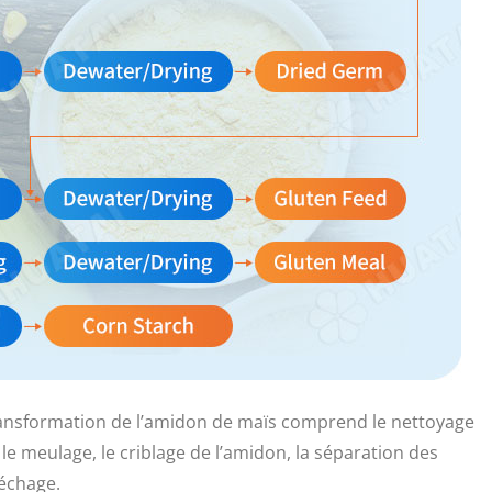
ransformation de l’amidon de maïs comprend le nettoyage
le meulage, le criblage de l’amidon, la séparation des
séchage.