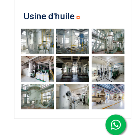
Usine d'huile