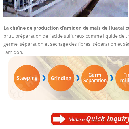
La chaîne de production d’amidon de maïs de Huatai c
brut, préparation de l’acide sulfureux comme liquide de
germe, séparation et séchage des fibres, séparation et sé
l’amidon.