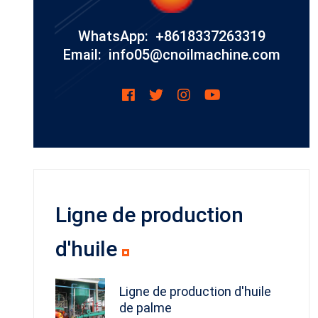
WhatsApp: +8618337263319
Email: info05@cnoilmachine.com
Ligne de production
d'huile
Ligne de production d'huile
de palme