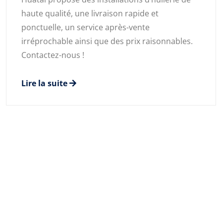
haute qualité, une livraison rapide et
ponctuelle, un service après-vente
irréprochable ainsi que des prix raisonnables.
Contactez-nous !
Lire la suite