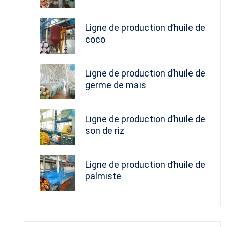
Ligne de production d’huile de
coco
Ligne de production d’huile de
germe de maïs
Ligne de production d’huile de
son de riz
Ligne de production d’huile de
palmiste