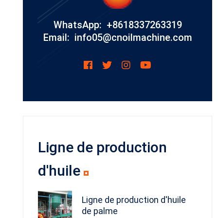
WhatsApp: +8618337263319
Email: info05@cnoilmachine.com
Ligne de production
d'huile
Ligne de production d'huile
de palme