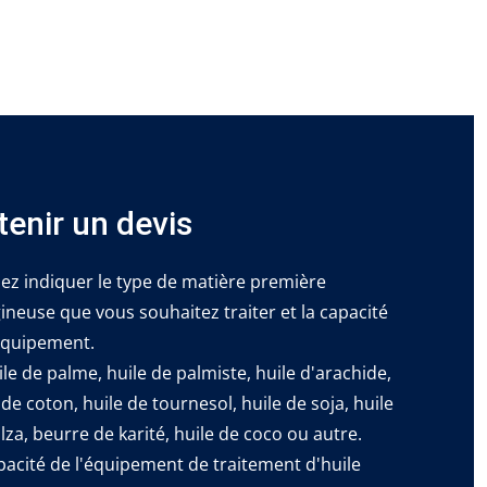
tenir un devis
lez indiquer le type de matière première
ineuse que vous souhaitez traiter et la capacité
équipement.
ile de palme, huile de palmiste, huile d'arachide,
 de coton, huile de tournesol, huile de soja, huile
lza, beurre de karité, huile de coco ou autre.
pacité de l'équipement de traitement d'huile