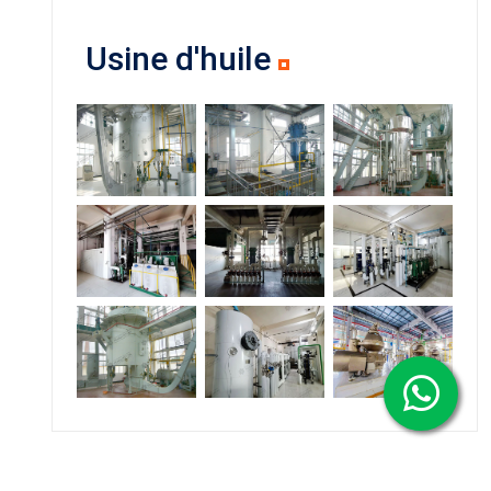
Usine d'huile