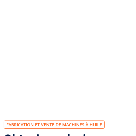
FABRICATION ET VENTE DE MACHINES À HUILE