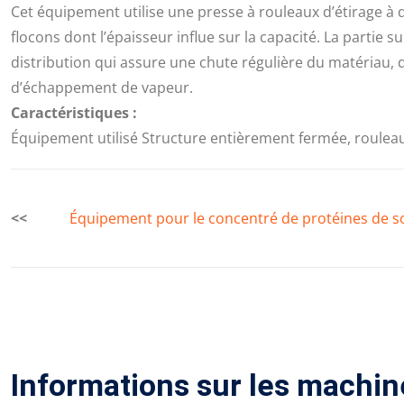
Cet équipement utilise une presse à rouleaux d’étirage à 
flocons dont l’épaisseur influe sur la capacité. La partie
distribution qui assure une chute régulière du matériau,
d’échappement de vapeur.
Caractéristiques :
Équipement utilisé Structure entièrement fermée, roulea
<<
Équipement pour le concentré de protéines de s
Informations sur les machin