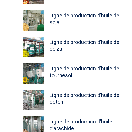
Ligne de production d’huile de
soja
Ligne de production d’huile de
colza
Ligne de production d’huile de
tournesol
Ligne de production d’huile de
coton
Ligne de production d’huile
d’arachide