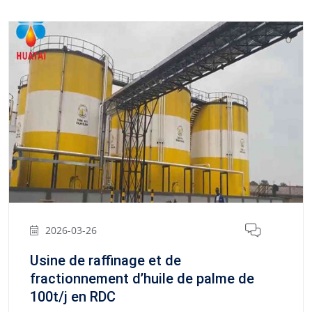
2026-03-26
Usine de raffinage et de
fractionnement d’huile de palme de
100t/j en RDC