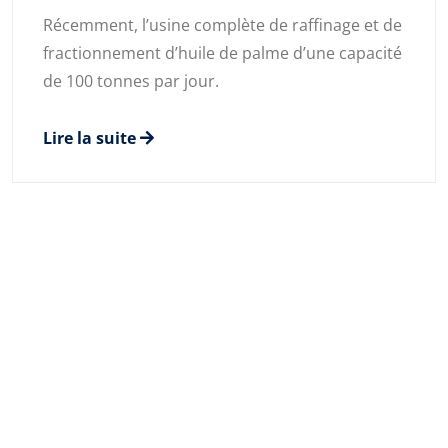
Récemment, l’usine complète de raffinage et de
fractionnement d’huile de palme d’une capacité
de 100 tonnes par jour.
Lire la suite