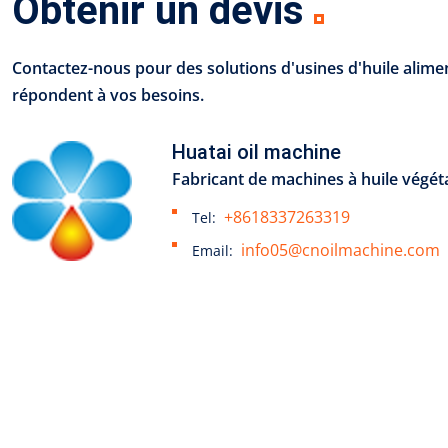
Obtenir un devis
Contactez-nous pour des solutions d'usines d'huile alime
répondent à vos besoins.
Huatai oil machine
Fabricant de machines à huile végét
+8618337263319
Tel:
info05@cnoilmachine.com
Email: